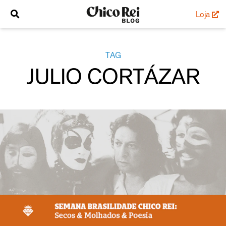
Loja
TAG
JULIO CORTÁZAR