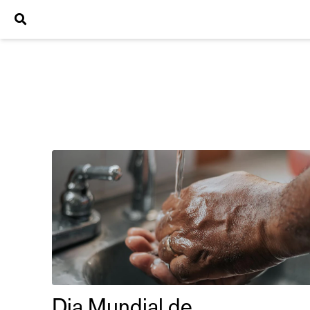
Dia Mundial de