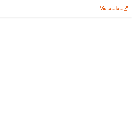
Visite a loja