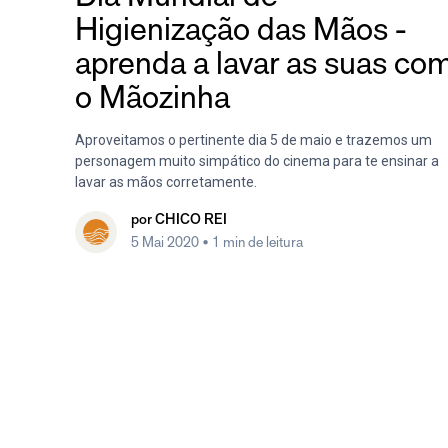
Higienização das Mãos -
aprenda a lavar as suas co
o Mãozinha
Aproveitamos o pertinente dia 5 de maio e trazemos um
personagem muito simpático do cinema para te ensinar a
lavar as mãos corretamente.
por
CHICO REI
5 Mai 2020
• 1 min de leitura