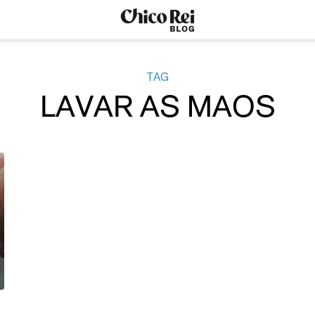
TAG
LAVAR AS MAOS