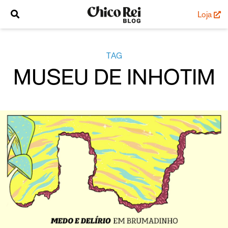
Loja
TAG
MUSEU DE INHOTIM