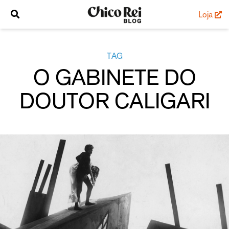
Loja
TAG
O GABINETE DO
DOUTOR CALIGARI