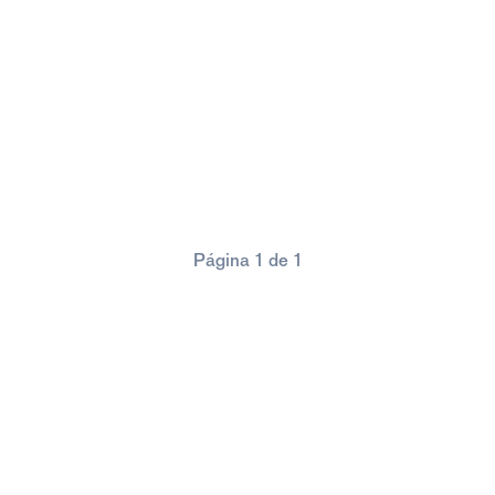
Página 1 de 1