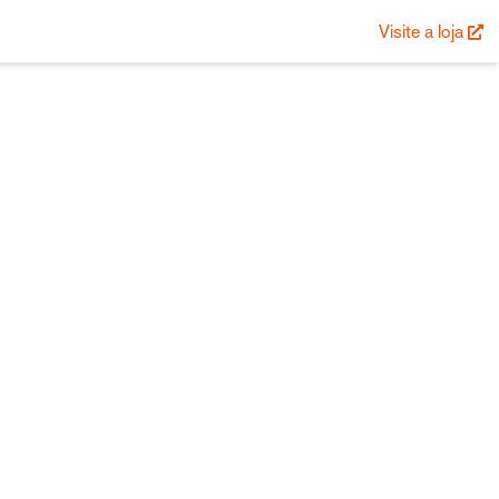
Visite a loja