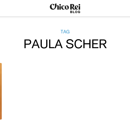
TAG
PAULA SCHER