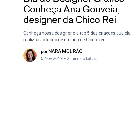
Conheça Ana Gouveia,
designer da Chico Rei
Conheça nossa designer e o top 5 das criações que ela
realizou ao longo de um ano de Chico Rei.
por
NARA MOURÃO
5 Nov 2019
• 2 mins de leitura