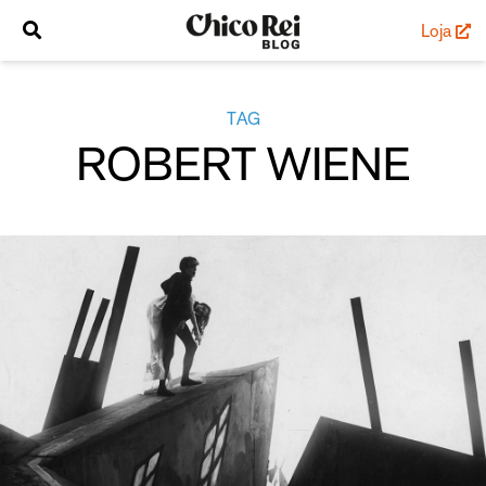
Loja
TAG
ROBERT WIENE