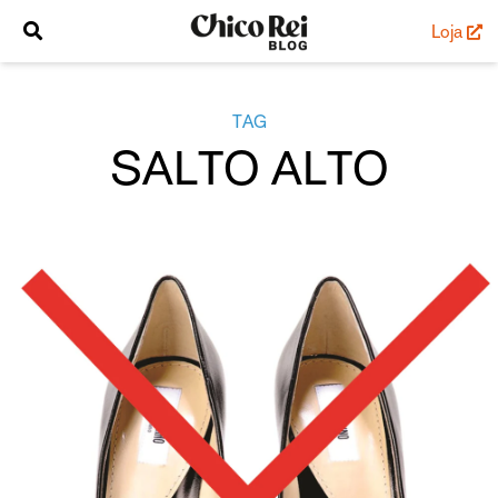
Loja
TAG
SALTO ALTO