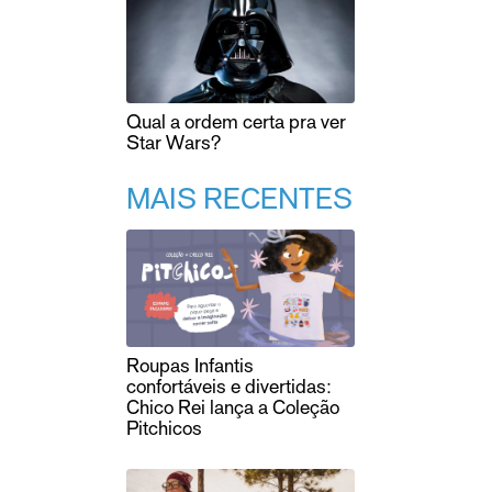
Qual a ordem certa pra ver
Star Wars?
MAIS RECENTES
Roupas Infantis
confortáveis e divertidas:
Chico Rei lança a Coleção
Pitchicos