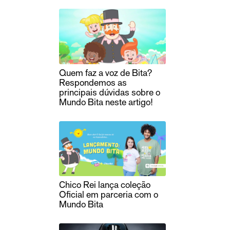
Quem faz a voz de Bita?
Respondemos as
principais dúvidas sobre o
Mundo Bita neste artigo!
Chico Rei lança coleção
Oficial em parceria com o
Mundo Bita