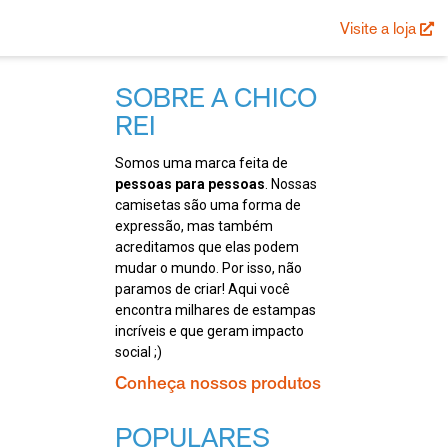
Visite a loja
SOBRE A CHICO
REI
Somos uma marca feita de
pessoas para pessoas
. Nossas
camisetas são uma forma de
expressão, mas também
acreditamos que elas podem
mudar o mundo. Por isso, não
paramos de criar! Aqui você
encontra milhares de estampas
incríveis e que geram impacto
social ;)
Conheça nossos produtos
POPULARES