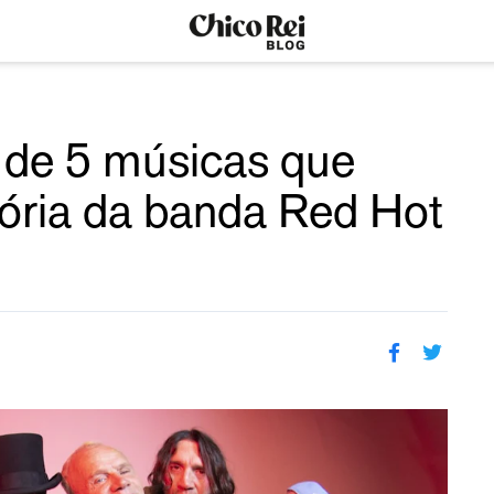
s de 5 músicas que
tória da banda Red Hot