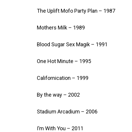
The Uplift Mofo Party Plan – 1987
Mothers Milk – 1989
Blood Sugar Sex Magik – 1991
One Hot Minute – 1995
Californication – 1999
By the way – 2002
Stadium Arcadium – 2006
I’m With You – 2011