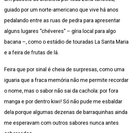
guiado por um norte-americano que vive há anos
pedalando entre as ruas de pedra para apresentar
alguns lugares “chéveres” – gíria local para algo
bacana –, como o estádio de touradas La Santa Maria
e a feira de frutas de lá.
Feira que por sinal é cheia de surpresas, como uma
iguaria que a fraca memória não me permite recordar
o nome, mas o sabor não sai da cachola: por fora
manga e por dentro kiwi! Só não pude me esbaldar
dela porque algumas dezenas de barraquinhas ainda
me esperavam com outros sabores nunca antes