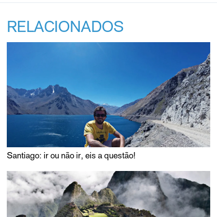
RELACIONADOS
Santiago: ir ou não ir, eis a questão!