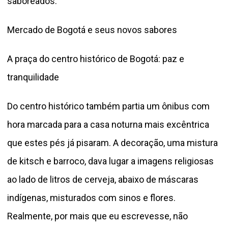
saboreados.
Mercado de Bogotá e seus novos sabores
A praça do centro histórico de Bogotá: paz e
tranquilidade
Do centro histórico também partia um ônibus com
hora marcada para a casa noturna mais excêntrica
que estes pés já pisaram. A decoração, uma mistura
de kitsch e barroco, dava lugar a imagens religiosas
ao lado de litros de cerveja, abaixo de máscaras
indígenas, misturados com sinos e flores.
Realmente, por mais que eu escrevesse, não