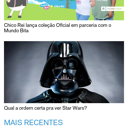
Chico Rei lança coleção Oficial em parceria com o
Mundo Bita
Qual a ordem certa pra ver Star Wars?
MAIS RECENTES