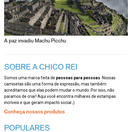
A paz invadiu Machu Picchu
SOBRE A CHICO REI
Somos uma marca feita de
pessoas para pessoas
. Nossas
camisetas são uma forma de expressão, mas também
acreditamos que elas podem mudar o mundo. Por isso, não
paramos de criar! Aqui você encontra milhares de estampas
incríveis e que geram impacto social ;)
Conheça nossos produtos
POPULARES