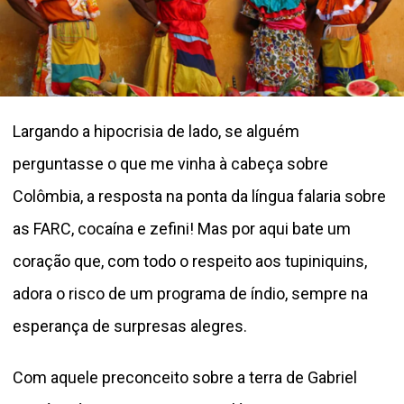
Largando a hipocrisia de lado, se alguém
perguntasse o que me vinha à cabeça sobre
Colômbia, a resposta na ponta da língua falaria sobre
as FARC, cocaína e zefini! Mas por aqui bate um
coração que, com todo o respeito aos tupiniquins,
adora o risco de um programa de índio, sempre na
esperança de surpresas alegres.
Com aquele preconceito sobre a terra de Gabriel