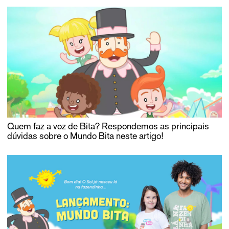
Quem faz a voz de Bita? Respondemos as principais
dúvidas sobre o Mundo Bita neste artigo!