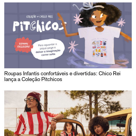
Roupas Infantis confortáveis e divertidas: Chico Rei
lança a Coleção Pitchicos