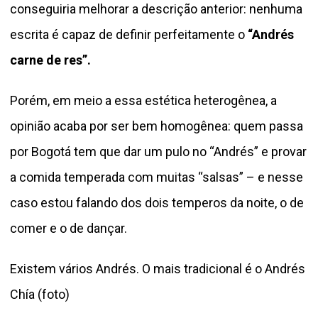
conseguiria melhorar a descrição anterior: nenhuma
escrita é capaz de definir perfeitamente o
“Andrés
carne de res”.
Porém, em meio a essa estética heterogênea, a
opinião acaba por ser bem homogênea: quem passa
por Bogotá tem que dar um pulo no “Andrés” e provar
a comida temperada com muitas “salsas” – e nesse
caso estou falando dos dois temperos da noite, o de
comer e o de dançar.
Existem vários Andrés. O mais tradicional é o Andrés
Chía (foto)