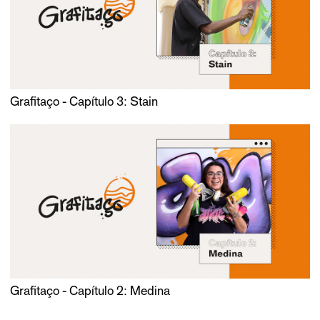
Grafitaço - Capítulo 3: Stain
Grafitaço - Capítulo 2: Medina