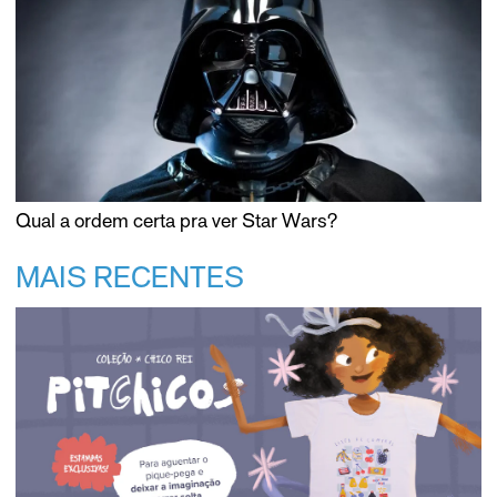
Qual a ordem certa pra ver Star Wars?
MAIS RECENTES