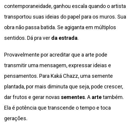
contemporaneidade, ganhou escala quando o artista
transportou suas ideias do papel para os muros. Sua
obra não passa batida. Se agiganta em múltiplos
sentidos. Dá pra ver
da estrada
.
Provavelmente por acreditar que a arte pode
transmitir uma mensagem, expressar ideias e
pensamentos. Para Kaká Chazz, uma semente
plantada, por mais diminuta que seja, pode crescer,
dar frutos e gerar novas
sementes
. A
arte
também.
Ela é potência que transcende o tempo e toca
gerações.