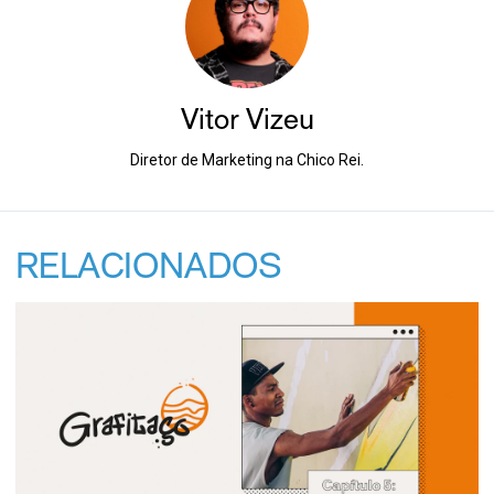
Vitor Vizeu
Diretor de Marketing na Chico Rei.
RELACIONADOS