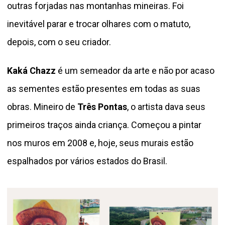
outras forjadas nas montanhas mineiras. Foi
inevitável parar e trocar olhares com o matuto,
depois, com o seu criador.
Kaká Chazz
é um semeador da arte e não por acaso
as sementes estão presentes em todas as suas
obras. Mineiro de
Três Pontas
, o artista dava seus
primeiros traços ainda criança. Começou a pintar
nos muros em 2008 e, hoje, seus murais estão
espalhados por vários estados do Brasil.