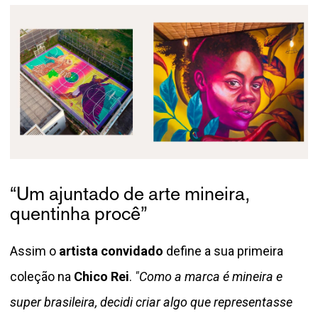
“Um ajuntado de arte mineira,
quentinha procê”
Assim o
artista convidado
define a sua primeira
coleção na
Chico Rei
.
"Como a marca é mineira e
super brasileira, decidi criar algo que representasse