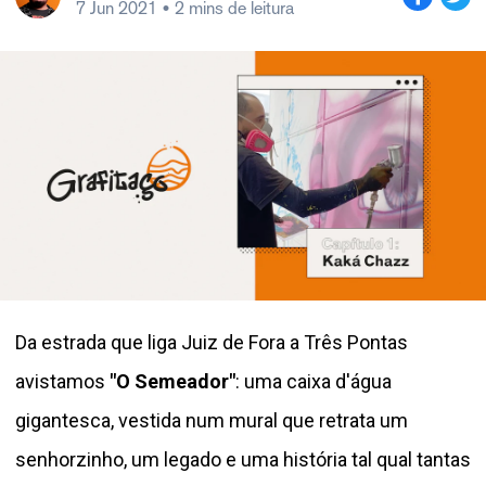
7 Jun 2021
• 2 mins de leitura
Da estrada que liga Juiz de Fora a Três Pontas
avistamos
"O Semeador"
: uma caixa d'água
gigantesca, vestida num mural que retrata um
senhorzinho, um legado e uma história tal qual tantas