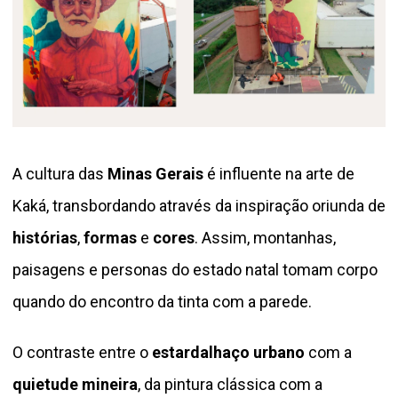
A cultura das
Minas Gerais
é influente na arte de
Kaká, transbordando através da inspiração oriunda de
histórias
,
formas
e
cores
. Assim, montanhas,
paisagens e personas do estado natal tomam corpo
quando do encontro da tinta com a parede.
O contraste entre o
estardalhaço urbano
com a
quietude mineira
, da pintura clássica com a