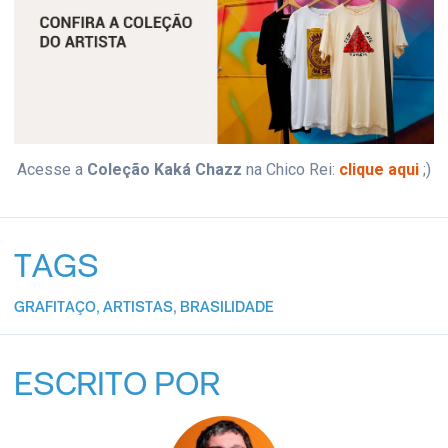
Acesse a
Coleção Kaká Chazz
na Chico Rei:
clique aqui
;)
TAGS
GRAFITAÇO
,
ARTISTAS
,
BRASILIDADE
ESCRITO POR