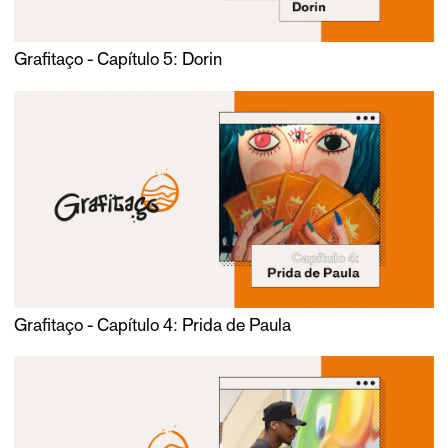
Grafitaço - Capítulo 5: Dorin
Grafitaço - Capítulo 4: Prida de Paula