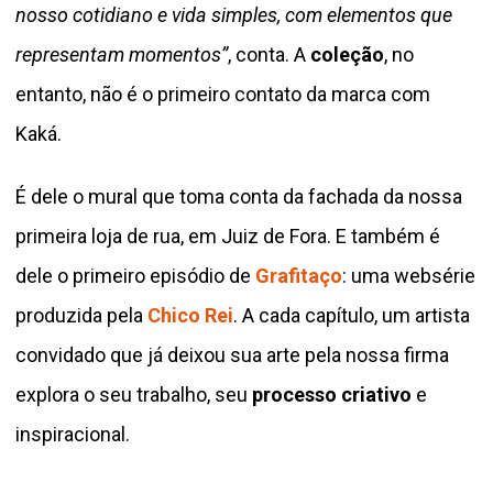
nosso cotidiano e vida simples, com elementos que
representam momentos”
, conta. A
coleção
, no
entanto, não é o primeiro contato da marca com
Kaká.
É dele o mural que toma conta da fachada da nossa
primeira loja de rua, em Juiz de Fora. E também é
dele o primeiro episódio de
Grafitaço
: uma websérie
produzida pela
Chico Rei
. A cada capítulo, um artista
convidado que já deixou sua arte pela nossa firma
explora o seu trabalho, seu
processo criativo
e
inspiracional.