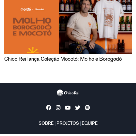
Chico Rei lança Coleção Mocotó: Molho e Borogodó
SOBRE
|
PROJETOS
|
EQUIPE