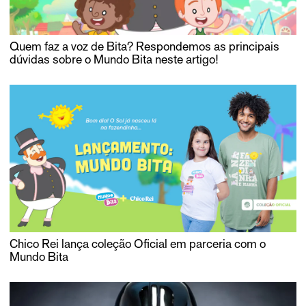
Quem faz a voz de Bita? Respondemos as principais
dúvidas sobre o Mundo Bita neste artigo!
Chico Rei lança coleção Oficial em parceria com o
Mundo Bita