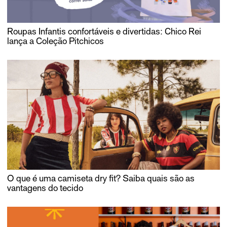
Roupas Infantis confortáveis e divertidas: Chico Rei
lança a Coleção Pitchicos
O que é uma camiseta dry fit? Saiba quais são as
vantagens do tecido