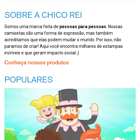
SOBRE A CHICO REI
Somos uma marca feita de
pessoas para pessoas
. Nossas
camisetas são uma forma de expressão, mas também
acreditamos que elas podem mudar o mundo. Por isso, não
paramos de criar! Aqui você encontra milhares de estampas
incríveis e que geram impacto social ;)
Conheça nossos produtos
POPULARES