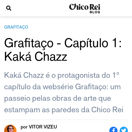
GRAFITAÇO
Grafitaço - Capítulo 1:
Kaká Chazz
Kaká Chazz é o protagonista do 1º
capítulo da websérie Grafitaço: um
passeio pelas obras de arte que
estampam as paredes da Chico Rei
por
VITOR VIZEU