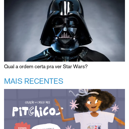
Qual a ordem certa pra ver Star Wars?
MAIS RECENTES