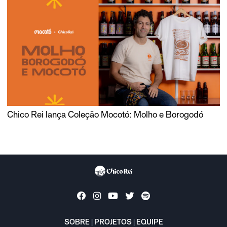
Chico Rei lança Coleção Mocotó: Molho e Borogodó
SOBRE
|
PROJETOS
|
EQUIPE