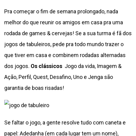
Pra começar o fim de semana prolongado, nada
melhor do que reunir os amigos em casa pra uma
rodada de games & cervejas! Se a sua turma é fã dos
jogos de tabuleiros, pede pra todo mundo trazer o
que tiver em casa e combinem rodadas alternadas
dos jogos.
Os clássicos
Jogo da vida, Imagem &
Ação, Perfil, Quest, Desafino, Uno e Jenga são
garantia de boas risadas!
Se faltar o jogo, a gente resolve tudo com caneta e
papel: Adedanha (em cada lugar tem um nome),