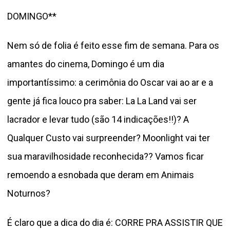
DOMINGO**
Nem só de folia é feito esse fim de semana. Para os
amantes do cinema, Domingo é um dia
importantíssimo: a cerimônia do Oscar vai ao ar e a
gente já fica louco pra saber: La La Land vai ser
lacrador e levar tudo (são 14 indicações!!)? A
Qualquer Custo vai surpreender? Moonlight vai ter
sua maravilhosidade reconhecida?? Vamos ficar
remoendo a esnobada que deram em Animais
Noturnos?
É claro que a dica do dia é: CORRE PRA ASSISTIR QUE