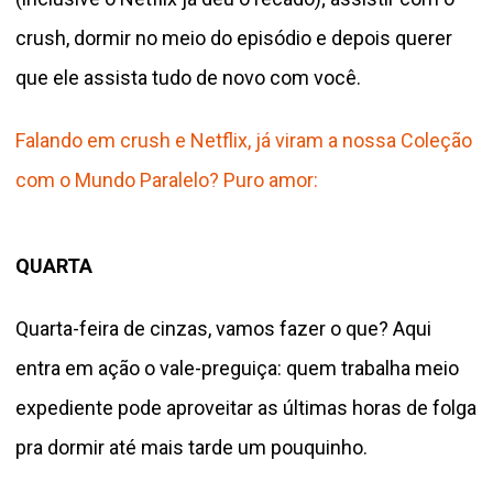
crush, dormir no meio do episódio e depois querer
que ele assista tudo de novo com você.
Falando em crush e Netflix, já viram a nossa Coleção
com o Mundo Paralelo? Puro amor:
QUARTA
Quarta-feira de cinzas, vamos fazer o que? Aqui
entra em ação o vale-preguiça: quem trabalha meio
expediente pode aproveitar as últimas horas de folga
pra dormir até mais tarde um pouquinho.