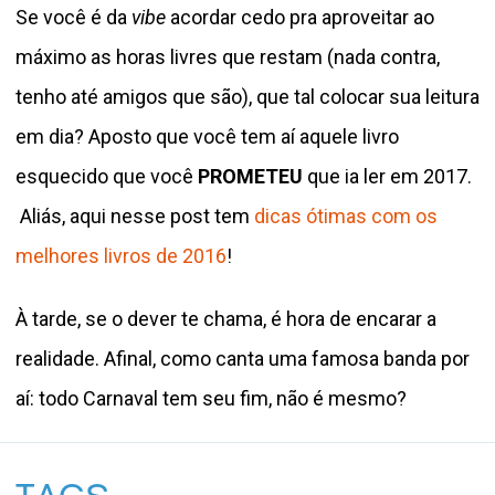
Se você é da
vibe
acordar cedo pra aproveitar ao
máximo as horas livres que restam (nada contra,
tenho até amigos que são), que tal colocar sua leitura
em dia? Aposto que você tem aí aquele livro
esquecido que você
PROMETEU
que ia ler em 2017.
Aliás, aqui
nesse post
tem
dicas ótimas com os
melhores livros de 2016
!
À tarde, se o dever te chama, é hora de encarar a
realidade. Afinal, como canta uma famosa banda por
aí: todo Carnaval tem seu fim, não é mesmo?