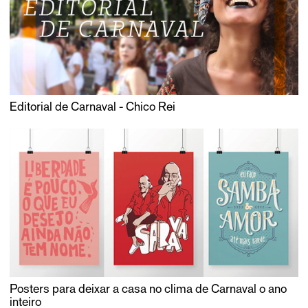
Editorial de Carnaval - Chico Rei
Posters para deixar a casa no clima de Carnaval o ano
inteiro