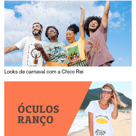
Looks de carnaval com a Chico Rei