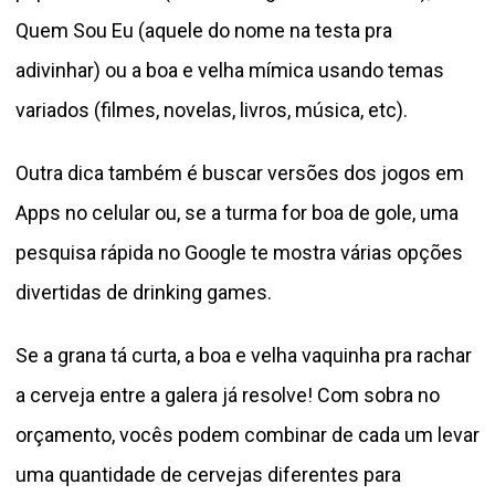
Quem Sou Eu (aquele do nome na testa pra
adivinhar) ou a boa e velha mímica usando temas
variados (filmes, novelas, livros, música, etc).
Outra dica também é buscar versões dos jogos em
Apps no celular ou, se a turma for boa de gole, uma
pesquisa rápida no Google te mostra várias opções
divertidas de drinking games.
Se a grana tá curta, a boa e velha vaquinha pra rachar
a cerveja entre a galera já resolve! Com sobra no
orçamento, vocês podem combinar de cada um levar
uma quantidade de cervejas diferentes para