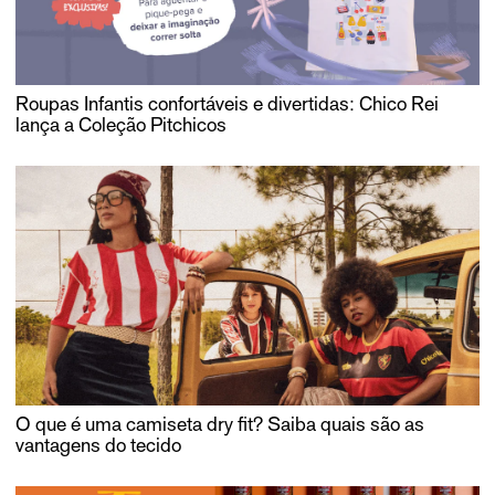
Roupas Infantis confortáveis e divertidas: Chico Rei
lança a Coleção Pitchicos
O que é uma camiseta dry fit? Saiba quais são as
vantagens do tecido