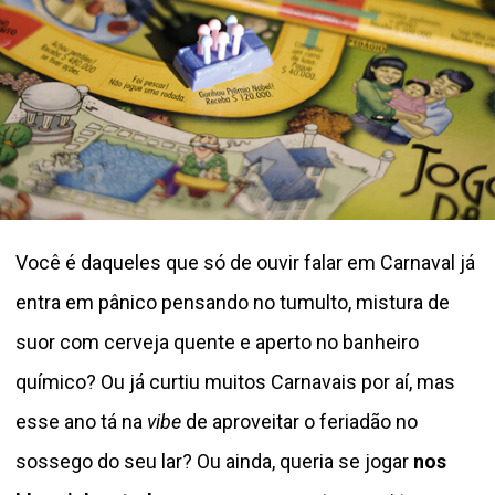
Você é daqueles que só de ouvir falar em Carnaval já
entra em pânico pensando no tumulto, mistura de
suor com cerveja quente e aperto no banheiro
químico? Ou já curtiu muitos Carnavais por aí, mas
esse ano tá na
vibe
de aproveitar o feriadão no
sossego do seu lar? Ou ainda, queria se jogar
nos