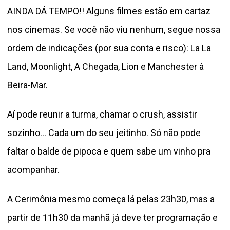
AINDA DÁ TEMPO!! Alguns filmes estão em cartaz
nos cinemas. Se você não viu nenhum, segue nossa
ordem de indicações (por sua conta e risco): La La
Land, Moonlight, A Chegada,
Lion e Manchester à
Beira-Mar.
Aí pode reunir a turma, chamar o crush, assistir
sozinho… Cada um do seu jeitinho. Só não pode
faltar o balde de pipoca e quem sabe um vinho pra
acompanhar.
A Cerimônia mesmo começa lá pelas 23h30, mas a
partir de 11h30 da manhã já deve ter programação e