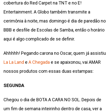
cobertura do Red Carpet na TNT e no E!
Entertainment. A Globo também transmite a
cerimônia à noite, mas domingo é dia de paredão no
BBB e desfile de Escolas de Samba, então o horário
aqui é algo complicado de se definir.
Ahhhhh! Pegando carona no Oscar, quem já assistiu
La La Land
e
A Chegada
e se apaixonou, vai AMAR
nossos produtos com essas duas estampas:
SEGUNDA
Chegou o dia de BOTA A CARA NO SOL. Depois de
um fim de semana inteirinho dentro de casa, ver a