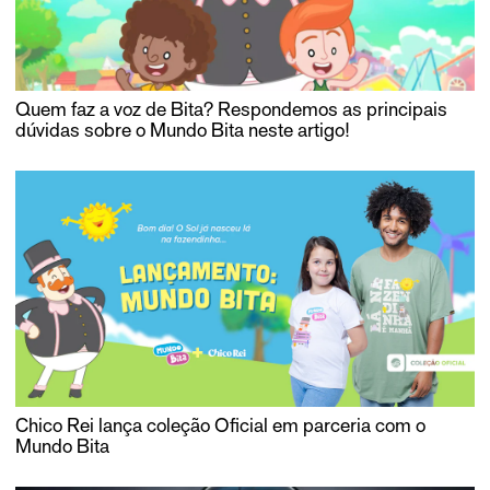
Quem faz a voz de Bita? Respondemos as principais
dúvidas sobre o Mundo Bita neste artigo!
Chico Rei lança coleção Oficial em parceria com o
Mundo Bita