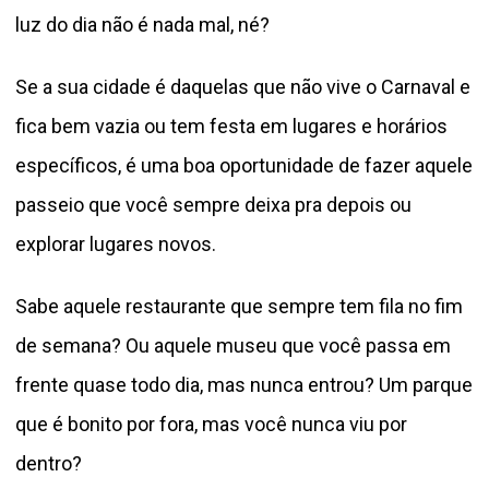
luz do dia não é nada mal, né?
Se a sua cidade é daquelas que não vive o Carnaval e
fica bem vazia ou tem festa em lugares e horários
específicos, é uma boa oportunidade de fazer aquele
passeio que você sempre deixa pra depois ou
explorar lugares novos.
Sabe aquele restaurante que sempre tem fila no fim
de semana? Ou aquele museu que você passa em
frente quase todo dia, mas nunca entrou? Um parque
que é bonito por fora, mas você nunca viu por
dentro?