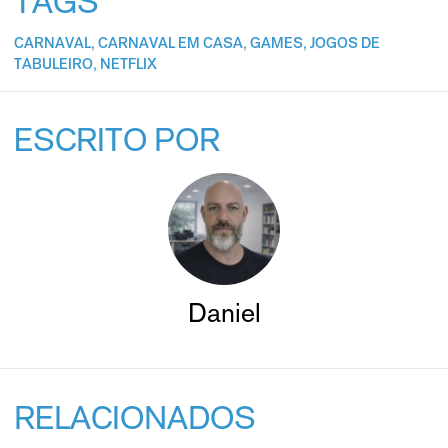
TAGS
CARNAVAL
,
CARNAVAL EM CASA
,
GAMES
,
JOGOS DE
TABULEIRO
,
NETFLIX
ESCRITO POR
Daniel
RELACIONADOS