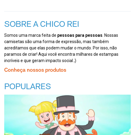
SOBRE A CHICO REI
Somos uma marca feita de
pessoas para pessoas
. Nossas
camisetas são uma forma de expressão, mas também
acreditamos que elas podem mudar o mundo. Por isso, não
paramos de criar! Aqui você encontra milhares de estampas
incríveis e que geram impacto social ;)
Conheça nossos produtos
POPULARES