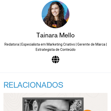
Tainara Mello
Redatora | Especialista em Marketing Criativo | Gerente de Marca |
Estrategista de Conteúdo
RELACIONADOS