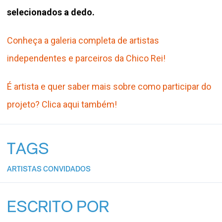
selecionados a dedo.
Conheça a galeria completa de artistas
independentes e parceiros da Chico Rei!
É artista e quer saber mais sobre como participar do
projeto? Clica aqui também!
TAGS
ARTISTAS CONVIDADOS
ESCRITO POR