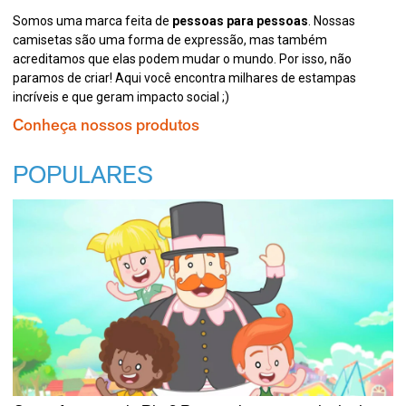
Somos uma marca feita de
pessoas para pessoas
. Nossas
camisetas são uma forma de expressão, mas também
acreditamos que elas podem mudar o mundo. Por isso, não
paramos de criar! Aqui você encontra milhares de estampas
incríveis e que geram impacto social ;)
Conheça nossos produtos
POPULARES