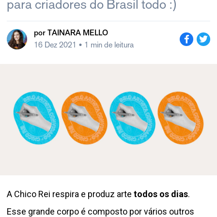
para criadores do Brasil todo :)
por
TAINARA MELLO
16 Dez 2021
• 1 min de leitura
A Chico Rei respira e produz arte
todos os dias
.
Esse grande corpo é composto por vários outros