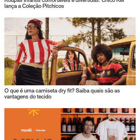
lança a Coleção Pitchicos
O que é uma camiseta dry fit? Saiba quais são as
vantagens do tecido