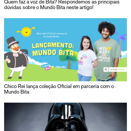
Quem faz a voz de Bita? Respondemos as principais
dúvidas sobre o Mundo Bita neste artigo!
Chico Rei lança coleção Oficial em parceria com o
Mundo Bita