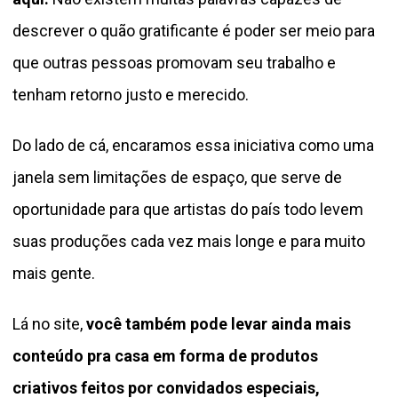
descrever o quão gratificante é poder ser meio para
que outras pessoas promovam seu trabalho e
tenham retorno justo e merecido.
Do lado de cá, encaramos essa iniciativa como uma
janela sem limitações de espaço, que serve de
oportunidade para que artistas do país todo levem
suas produções cada vez mais longe e para muito
mais gente.
Lá no site,
você também pode levar ainda mais
conteúdo pra casa em forma de produtos
criativos feitos por convidados especiais,