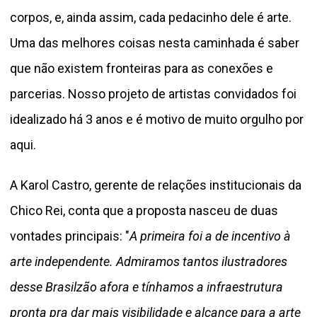
corpos, e, ainda assim, cada pedacinho dele é arte.
Uma das melhores coisas nesta caminhada é saber
que não existem fronteiras para as conexões e
parcerias. Nosso projeto de artistas convidados foi
idealizado há 3 anos e é motivo de muito orgulho por
aqui.
A Karol Castro, gerente de relações institucionais da
Chico Rei, conta que a proposta nasceu de duas
vontades principais: "
A primeira foi a de incentivo à
arte independente. Admiramos tantos ilustradores
desse Brasilzão afora e tínhamos a infraestrutura
pronta pra dar mais visibilidade e alcance para a arte