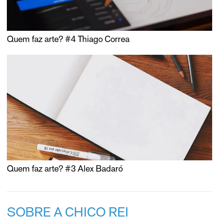
Quem faz arte? #4 Thiago Correa
Quem faz arte? #3 Alex Badaró
SOBRE A CHICO REI