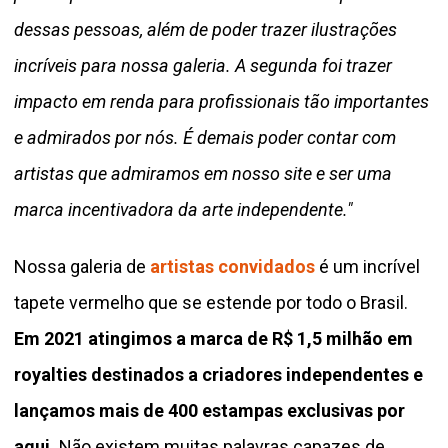
dessas pessoas, além de poder trazer ilustrações
incríveis para nossa galeria. A segunda foi trazer
impacto em renda para profissionais tão importantes
e admirados por nós. É demais poder contar com
artistas que admiramos em nosso site e ser uma
marca incentivadora da arte independente."
Nossa galeria de
artistas convidados
é um incrível
tapete vermelho que se estende por todo o Brasil.
Em 2021 atingimos a marca de R$ 1,5 milhão em
royalties destinados a criadores independentes e
lançamos mais de 400 estampas exclusivas por
aqui.
Não existem muitas palavras capazes de