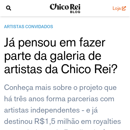
Loja
ARTISTAS CONVIDADOS
Já pensou em fazer
parte da galeria de
artistas da Chico Rei?
Conheça mais sobre o projeto que
há três anos forma parcerias com
artistas independentes - e já
destinou R$1,5 milhão em royalties