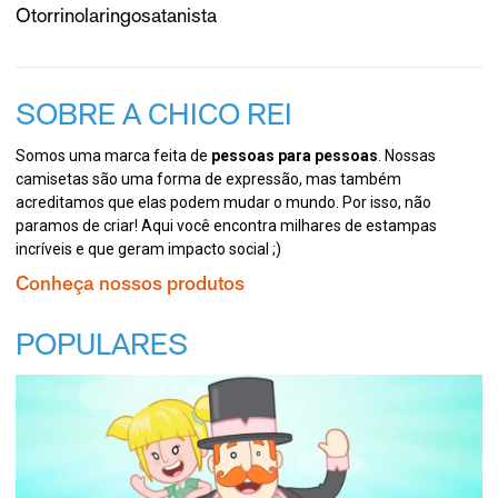
Otorrinolaringosatanista
SOBRE A CHICO REI
Somos uma marca feita de
pessoas para pessoas
. Nossas
camisetas são uma forma de expressão, mas também
acreditamos que elas podem mudar o mundo. Por isso, não
paramos de criar! Aqui você encontra milhares de estampas
incríveis e que geram impacto social ;)
Conheça nossos produtos
POPULARES