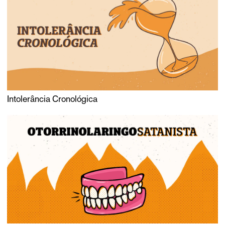
Intolerância Cronológica