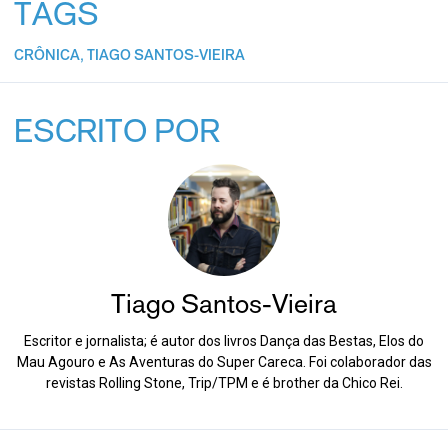
TAGS
CRÔNICA
,
TIAGO SANTOS-VIEIRA
ESCRITO POR
Tiago Santos-Vieira
Escritor e jornalista; é autor dos livros Dança das Bestas, Elos do
Mau Agouro e As Aventuras do Super Careca. Foi colaborador das
revistas Rolling Stone, Trip/TPM e é brother da Chico Rei.