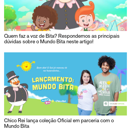
Quem faz a voz de Bita? Respondemos as principais
dúvidas sobre o Mundo Bita neste artigo!
Chico Rei lança coleção Oficial em parceria com o
Mundo Bita