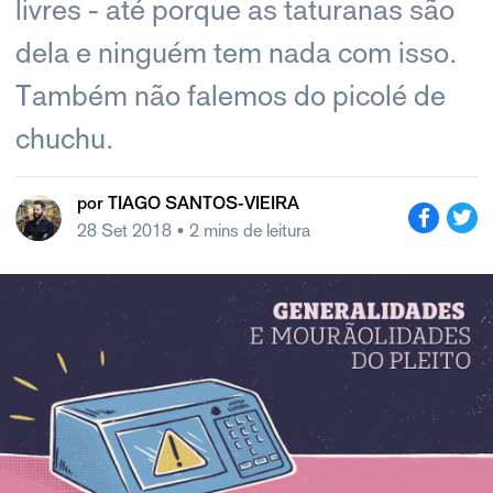
livres - até porque as taturanas são
dela e ninguém tem nada com isso.
Também não falemos do picolé de
chuchu.
por
TIAGO SANTOS-VIEIRA
28 Set 2018
• 2 mins de leitura