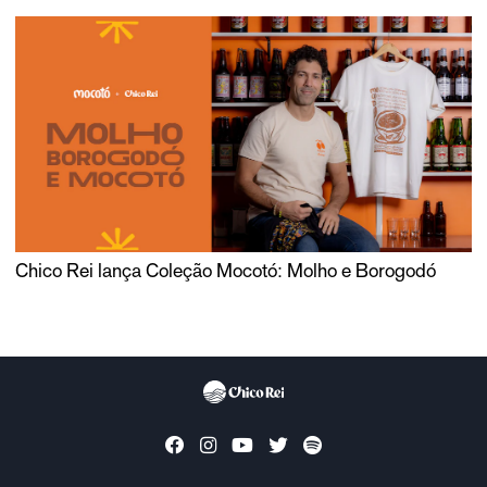
Chico Rei lança Coleção Mocotó: Molho e Borogodó