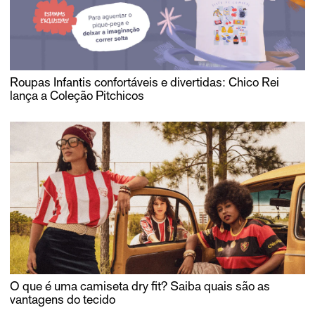
Roupas Infantis confortáveis e divertidas: Chico Rei
lança a Coleção Pitchicos
O que é uma camiseta dry fit? Saiba quais são as
vantagens do tecido