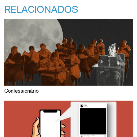
RELACIONADOS
Confessionário