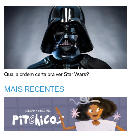
Qual a ordem certa pra ver Star Wars?
MAIS RECENTES