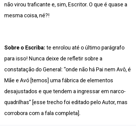
não virou traficante e, sim, Escritor. O que é quase a
mesma coisa, né?!
Sobre o Escriba:
te enrolou até o último parágrafo
para isso! Nunca deixe de refletir sobre a
constatação do General: “onde não há Pai nem Avô, é
Mãe e Avó [temos] uma fábrica de elementos
desajustados e que tendem a ingressar em narco-
quadrilhas” [esse trecho foi editado pelo Autor, mas
corrobora com a fala completa].