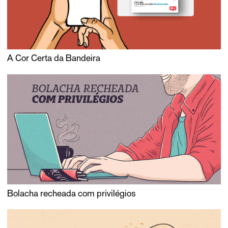
A Cor Certa da Bandeira
Bolacha recheada com privilégios