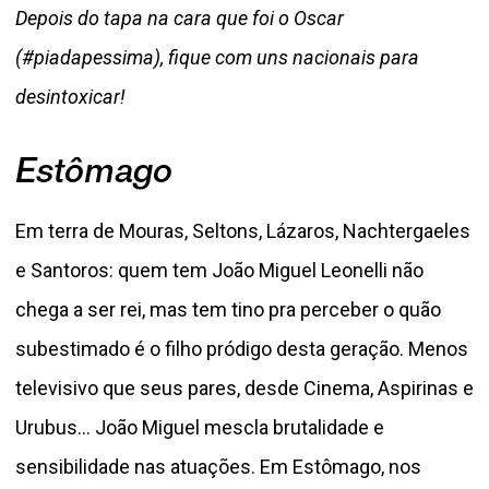
Depois do tapa na cara que foi o Oscar
(#piadapessima), fique com uns nacionais para
desintoxicar!
Estômago
Em terra de Mouras, Seltons, Lázaros, Nachtergaeles
e Santoros: quem tem João Miguel Leonelli não
chega a ser rei, mas tem tino pra perceber o quão
subestimado é o filho pródigo desta geração. Menos
televisivo que seus pares, desde Cinema, Aspirinas e
Urubus... João Miguel mescla brutalidade e
sensibilidade nas atuações. Em Estômago, nos