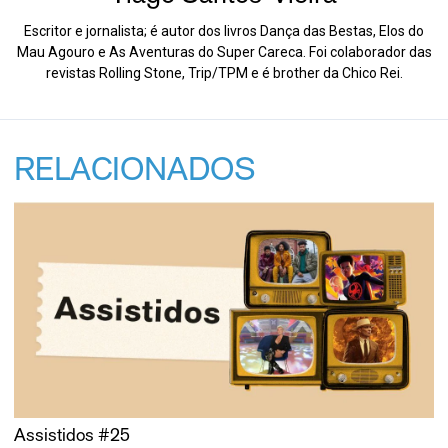
Escritor e jornalista; é autor dos livros Dança das Bestas, Elos do
Mau Agouro e As Aventuras do Super Careca. Foi colaborador das
revistas Rolling Stone, Trip/TPM e é brother da Chico Rei.
RELACIONADOS
Assistidos #25