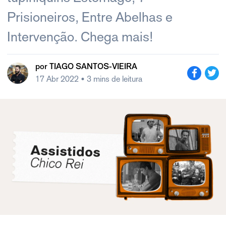
Prisioneiros, Entre Abelhas e
Intervenção. Chega mais!
por
TIAGO SANTOS-VIEIRA
17 Abr 2022
• 3 mins de leitura