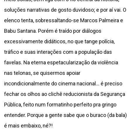
soluções narrativas de gosto duvidoso; e por aí vai. O
elenco tenta, sobressaltando-se Marcos Palmeira e
Babu Santana. Porém é traído por diálogos
excessivamente didáticos, no que tange polícia,
tráfico e suas interações com a população das
favelas. Na eterna espetacularização da violência
nas telonas, se quisermos apoiar
incondicionalmente do cinema nacional... é preciso
fechar os olhos ao clichê reducionista da Segurança
Pública, feito num formatinho perfeito pra gringo
entender. Porque a gente sabe que o buraco (da bala)
é mais embaixo, né?!