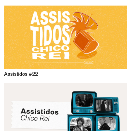
Assistidos #22