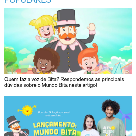
POPULARES
Quem faz a voz de Bita? Respondemos as principais
dúvidas sobre o Mundo Bita neste artigo!