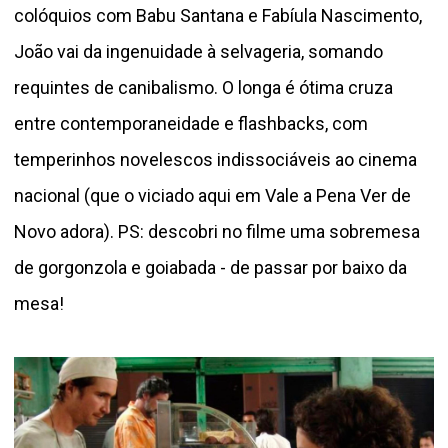
colóquios com Babu Santana e Fabíula Nascimento,
João vai da ingenuidade à selvageria, somando
requintes de canibalismo. O longa é ótima cruza
entre contemporaneidade e flashbacks, com
temperinhos novelescos indissociáveis ao cinema
nacional (que o viciado aqui em Vale a Pena Ver de
Novo adora). PS: descobri no filme uma sobremesa
de gorgonzola e goiabada - de passar por baixo da
mesa!