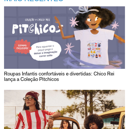
Roupas Infantis confortáveis e divertidas: Chico Rei
lança a Coleção Pitchicos