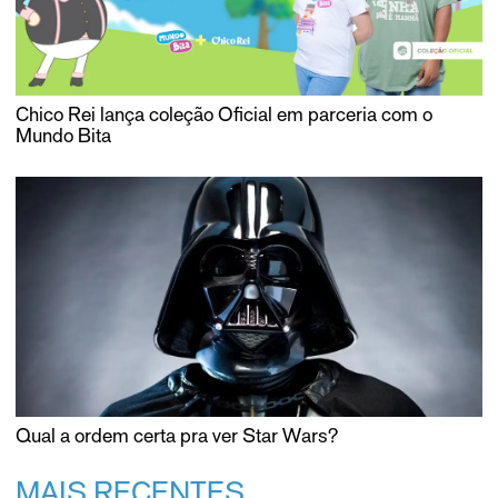
Chico Rei lança coleção Oficial em parceria com o
Mundo Bita
Qual a ordem certa pra ver Star Wars?
MAIS RECENTES