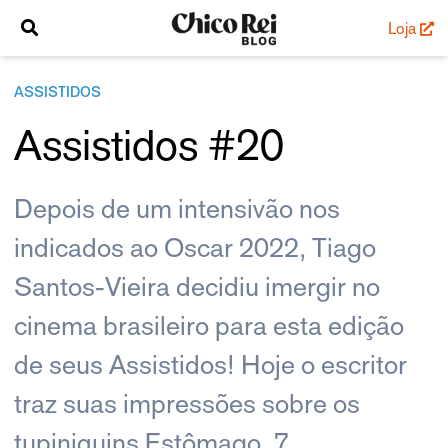
Loja
ASSISTIDOS
Assistidos #20
Depois de um intensivão nos
indicados ao Oscar 2022, Tiago
Santos-Vieira decidiu imergir no
cinema brasileiro para esta edição
de seus Assistidos! Hoje o escritor
traz suas impressões sobre os
tupiniquins Estômago, 7