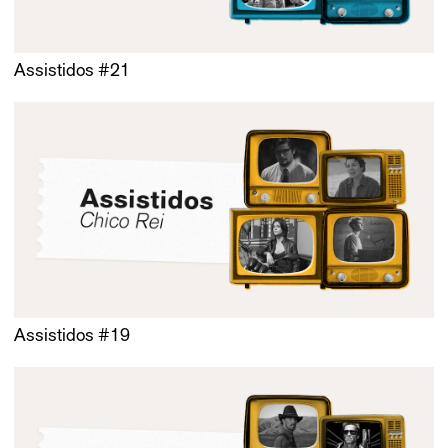
Assistidos #21
Assistidos #19