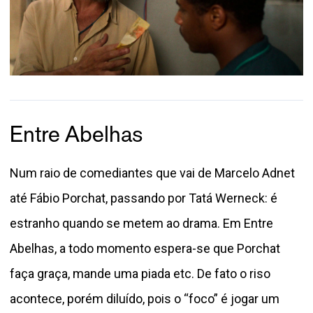
Entre Abelhas
Num raio de comediantes que vai de Marcelo Adnet
até Fábio Porchat, passando por Tatá Werneck: é
estranho quando se metem ao drama. Em Entre
Abelhas, a todo momento espera-se que Porchat
faça graça, mande uma piada etc. De fato o riso
acontece, porém diluído, pois o “foco” é jogar um