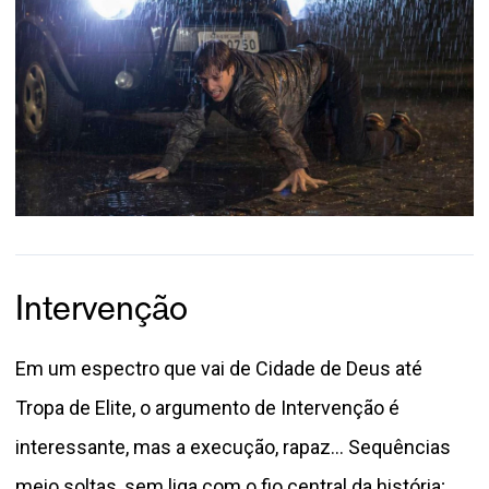
Intervenção
Em um espectro que vai de Cidade de Deus até
Tropa de Elite, o argumento de Intervenção é
interessante, mas a execução, rapaz... Sequências
meio soltas, sem liga com o fio central da história;