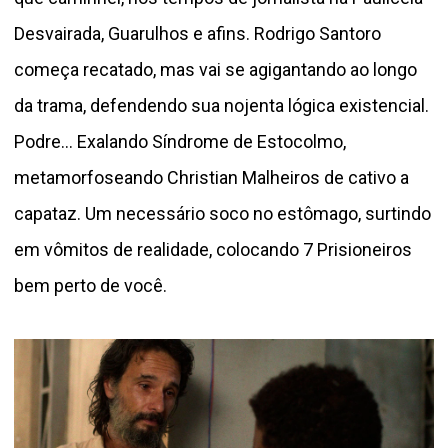
Desvairada, Guarulhos e afins. Rodrigo Santoro
começa recatado, mas vai se agigantando ao longo
da trama, defendendo sua nojenta lógica existencial.
Podre... Exalando Síndrome de Estocolmo,
metamorfoseando Christian Malheiros de cativo a
capataz. Um necessário soco no estômago, surtindo
em vômitos de realidade, colocando 7 Prisioneiros
bem perto de você.