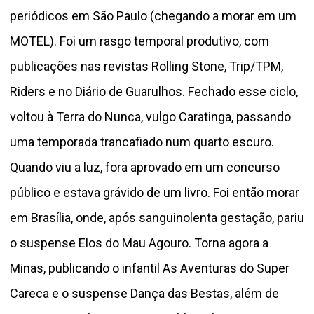
periódicos em São Paulo (chegando a morar em um
MOTEL). Foi um rasgo temporal produtivo, com
publicações nas revistas Rolling Stone, Trip/TPM,
Riders e no Diário de Guarulhos. Fechado esse ciclo,
voltou à Terra do Nunca, vulgo Caratinga, passando
uma temporada trancafiado num quarto escuro.
Quando viu a luz, fora aprovado em um concurso
público e estava grávido de um livro. Foi então morar
em Brasília, onde, após sanguinolenta gestação, pariu
o suspense Elos do Mau Agouro. Torna agora a
Minas, publicando o infantil As Aventuras do Super
Careca e o suspense Dança das Bestas, além de