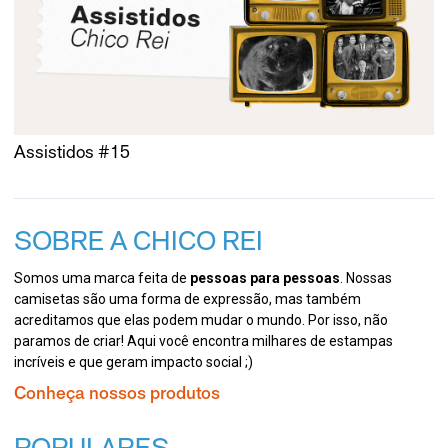
Assistidos #15
SOBRE A CHICO REI
Somos uma marca feita de
pessoas para pessoas
. Nossas
camisetas são uma forma de expressão, mas também
acreditamos que elas podem mudar o mundo. Por isso, não
paramos de criar! Aqui você encontra milhares de estampas
incríveis e que geram impacto social ;)
Conheça nossos produtos