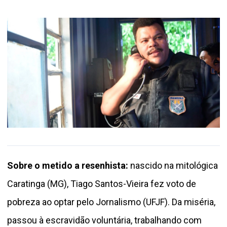
Sobre o metido a resenhista:
nascido na mitológica
Caratinga (MG), Tiago Santos-Vieira fez voto de
pobreza ao optar pelo Jornalismo (UFJF). Da miséria,
passou à escravidão voluntária, trabalhando com