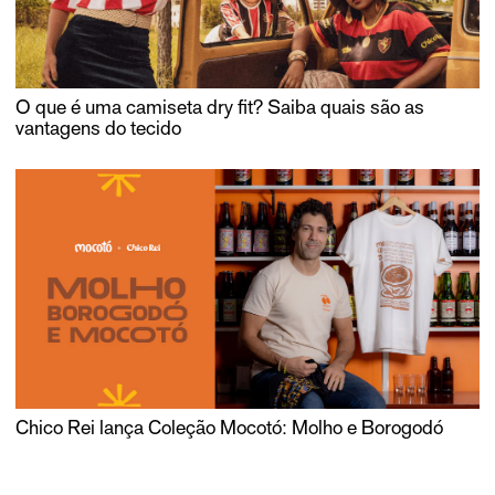
O que é uma camiseta dry fit? Saiba quais são as
vantagens do tecido
Chico Rei lança Coleção Mocotó: Molho e Borogodó