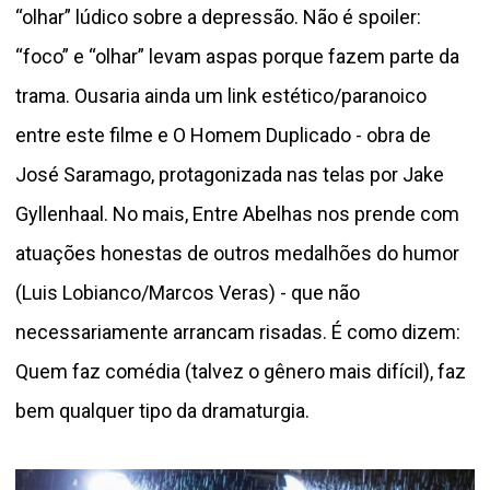
“olhar” lúdico sobre a depressão. Não é spoiler:
“foco” e “olhar” levam aspas porque fazem parte da
trama. Ousaria ainda um link estético/paranoico
entre este filme e O Homem Duplicado - obra de
José Saramago, protagonizada nas telas por Jake
Gyllenhaal. No mais, Entre Abelhas nos prende com
atuações honestas de outros medalhões do humor
(Luis Lobianco/Marcos Veras) - que não
necessariamente arrancam risadas. É como dizem:
Quem faz comédia (talvez o gênero mais difícil), faz
bem qualquer tipo da dramaturgia.