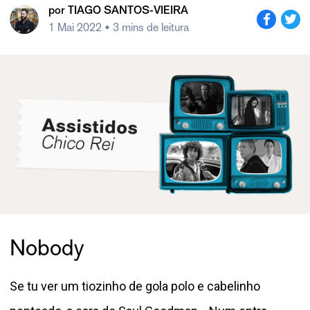
por
TIAGO SANTOS-VIEIRA
1 Mai 2022
• 3 mins de leitura
Nobody
Se tu ver um tiozinho de gola polo e cabelinho