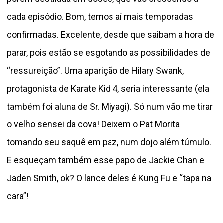
cada episódio. Bom, temos aí mais temporadas
confirmadas. Excelente, desde que saibam a hora de
parar, pois estão se esgotando as possibilidades de
“ressureição”. Uma aparição de Hilary Swank,
protagonista de Karate Kid 4, seria interessante (ela
também foi aluna de Sr. Miyagi). Só num vão me tirar
o velho sensei da cova! Deixem o Pat Morita
tomando seu saquê em paz, num dojo além túmulo.
E esqueçam também esse papo de Jackie Chan e
Jaden Smith, ok? O lance deles é Kung Fu e “tapa na
cara”!