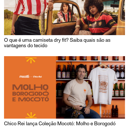
O que é uma camiseta dry fit? Saiba quais são as
vantagens do tecido
Chico Rei lança Coleção Mocotó: Molho e Borogodó