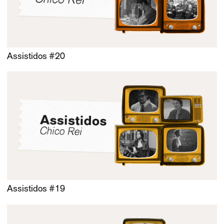
Assistidos #20
Assistidos #19