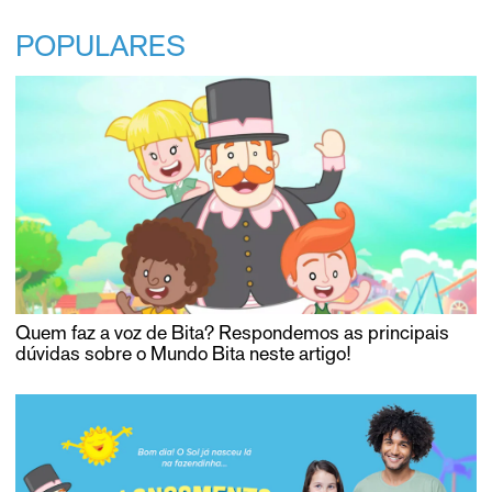
POPULARES
Quem faz a voz de Bita? Respondemos as principais
dúvidas sobre o Mundo Bita neste artigo!