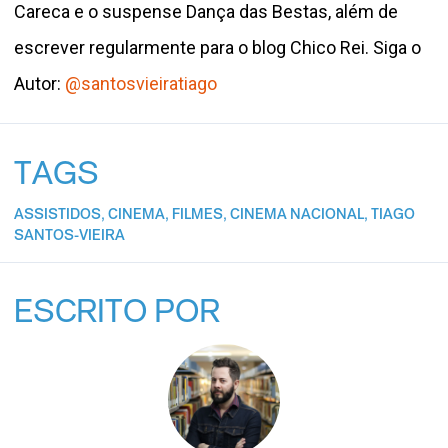
Careca e o suspense Dança das Bestas, além de
escrever regularmente para o blog Chico Rei. Siga o
Autor:
@santosvieiratiago
TAGS
ASSISTIDOS
,
CINEMA
,
FILMES
,
CINEMA NACIONAL
,
TIAGO
SANTOS-VIEIRA
ESCRITO POR