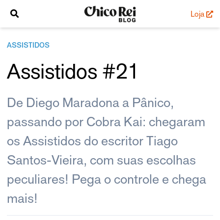
Loja
ASSISTIDOS
Assistidos #21
De Diego Maradona a Pânico,
passando por Cobra Kai: chegaram
os Assistidos do escritor Tiago
Santos-Vieira, com suas escolhas
peculiares! Pega o controle e chega
mais!