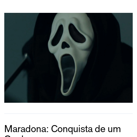
Maradona: Conquista de um