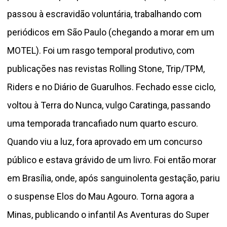
passou à escravidão voluntária, trabalhando com
periódicos em São Paulo (chegando a morar em um
MOTEL). Foi um rasgo temporal produtivo, com
publicações nas revistas Rolling Stone, Trip/TPM,
Riders e no Diário de Guarulhos. Fechado esse ciclo,
voltou à Terra do Nunca, vulgo Caratinga, passando
uma temporada trancafiado num quarto escuro.
Quando viu a luz, fora aprovado em um concurso
público e estava grávido de um livro. Foi então morar
em Brasília, onde, após sanguinolenta gestação, pariu
o suspense Elos do Mau Agouro. Torna agora a
Minas, publicando o infantil As Aventuras do Super