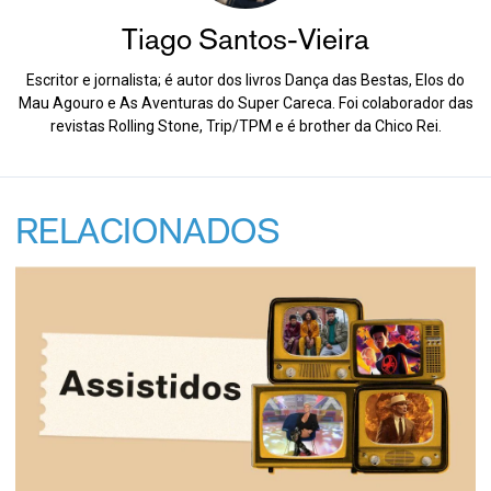
Tiago Santos-Vieira
Escritor e jornalista; é autor dos livros Dança das Bestas, Elos do
Mau Agouro e As Aventuras do Super Careca. Foi colaborador das
revistas Rolling Stone, Trip/TPM e é brother da Chico Rei.
RELACIONADOS