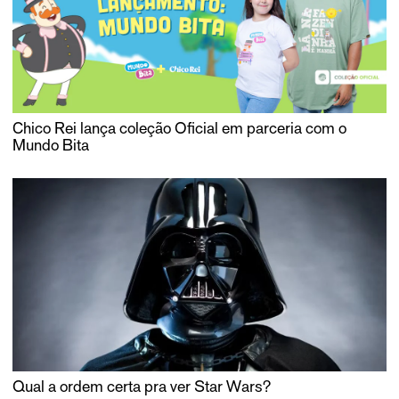
Chico Rei lança coleção Oficial em parceria com o
Mundo Bita
Qual a ordem certa pra ver Star Wars?