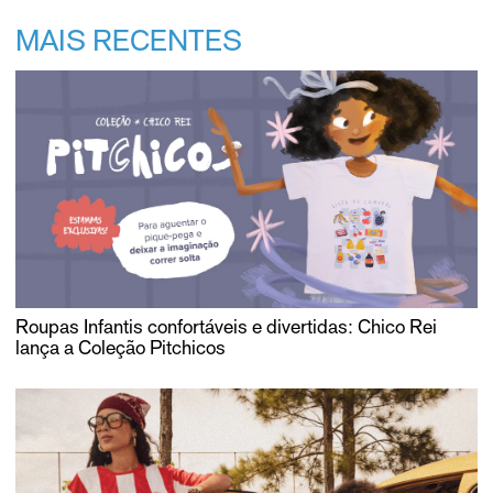
MAIS RECENTES
Roupas Infantis confortáveis e divertidas: Chico Rei
lança a Coleção Pitchicos