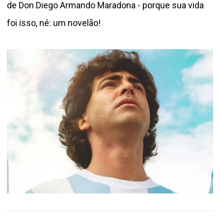
de Don Diego Armando Maradona - porque sua vida
foi isso, né: um novelão!