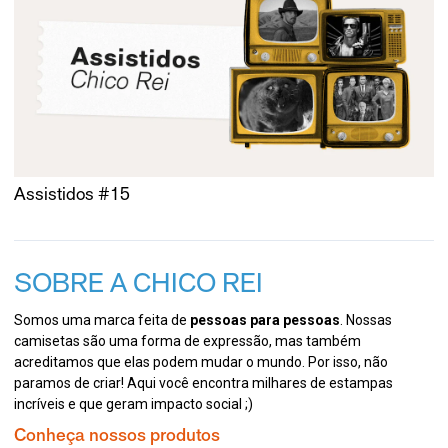
Assistidos #15
SOBRE A CHICO REI
Somos uma marca feita de
pessoas para pessoas
. Nossas
camisetas são uma forma de expressão, mas também
acreditamos que elas podem mudar o mundo. Por isso, não
paramos de criar! Aqui você encontra milhares de estampas
incríveis e que geram impacto social ;)
Conheça nossos produtos