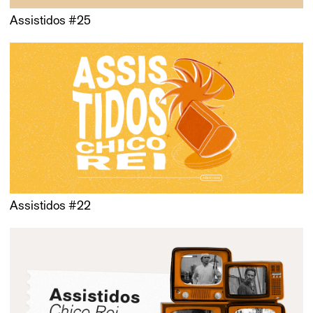
Assistidos #25
Assistidos #22