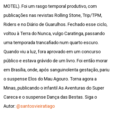
MOTEL). Foi um rasgo temporal produtivo, com
publicações nas revistas Rolling Stone, Trip/TPM,
Riders e no Diário de Guarulhos. Fechado esse ciclo,
voltou à Terra do Nunca, vulgo Caratinga, passando
uma temporada trancafiado num quarto escuro.
Quando viu a luz, fora aprovado em um concurso
público e estava grávido de um livro. Foi então morar
em Brasília, onde, após sanguinolenta gestação, pariu
o suspense Elos do Mau Agouro. Torna agora a
Minas, publicando o infantil As Aventuras do Super
Careca e o suspense Dança das Bestas. Siga o
Autor:
@santosvieiratiago