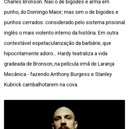
Charles Bronson. Não o de bigodes e arma em
punho, do Domingo Maior; mas sim o de bigodes e
punhos cerrados: considerado pelo sistema prisional
inglês o mais violento interno da história. Em outra
contestável espetacularização da barbárie, que
hipocritamente adoro... Hardy teatraliza a vida
gradeada de Bronson, na película irmã de Laranja
Mecânica - fazendo Anthony Burgess e Stanley
Kubrick cambalhotarem na cova.