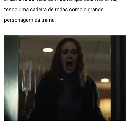
tendo uma cadeira de rodas como o grande
personagem da trama.