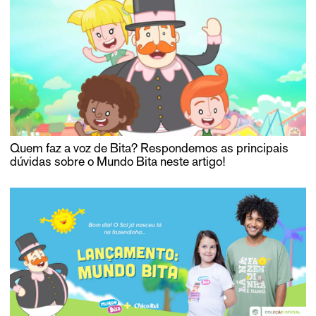
Quem faz a voz de Bita? Respondemos as principais
dúvidas sobre o Mundo Bita neste artigo!