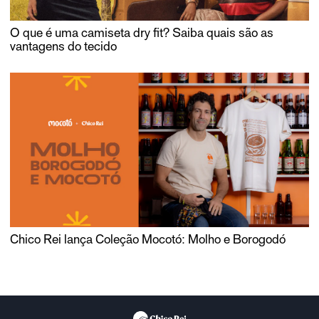
O que é uma camiseta dry fit? Saiba quais são as
vantagens do tecido
Chico Rei lança Coleção Mocotó: Molho e Borogodó