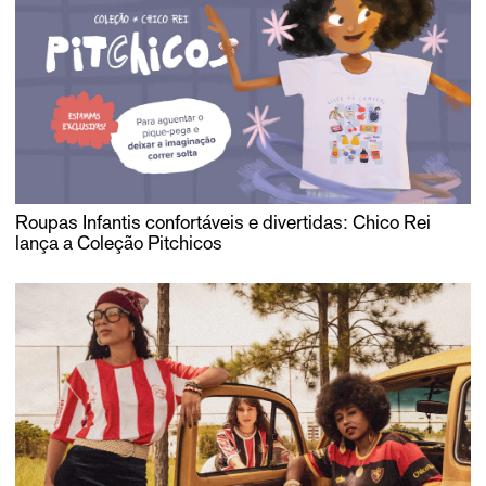
Roupas Infantis confortáveis e divertidas: Chico Rei
lança a Coleção Pitchicos