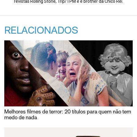
revistas Rolling Stone, Trip/TPM e é brother da Chico Rei.
RELACIONADOS
Melhores filmes de terror: 20 títulos para quem não tem
medo de nada