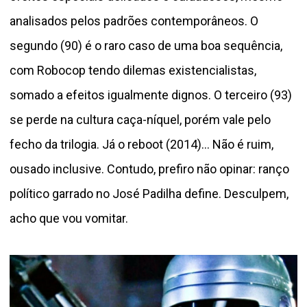
analisados pelos padrões contemporâneos. O
segundo (90) é o raro caso de uma boa sequência,
com Robocop tendo dilemas existencialistas,
somado a efeitos igualmente dignos. O terceiro (93)
se perde na cultura caça-níquel, porém vale pelo
fecho da trilogia. Já o reboot (2014)... Não é ruim,
ousado inclusive. Contudo, prefiro não opinar: ranço
político garrado no José Padilha define. Desculpem,
acho que vou vomitar.