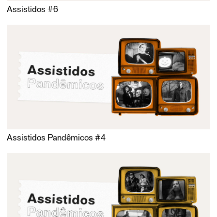
Assistidos #6
Assistidos Pandêmicos #4