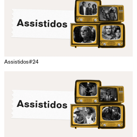
Assistidos#24