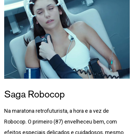
Saga Robocop
Na maratona retrofuturista, a hora e a vez de
Robocop. O primeiro (87) envelheceu bem, com
efeitos especiais delicados e cuidadosos, mesmo