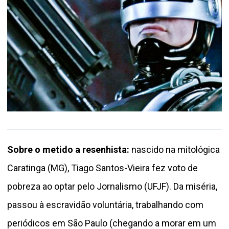
Sobre o metido a resenhista:
nascido na mitológica
Caratinga (MG), Tiago Santos-Vieira fez voto de
pobreza ao optar pelo Jornalismo (UFJF). Da miséria,
passou à escravidão voluntária, trabalhando com
periódicos em São Paulo (chegando a morar em um