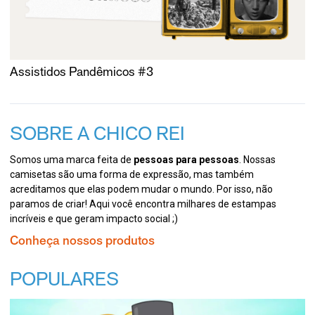
Assistidos Pandêmicos #3
SOBRE A CHICO REI
Somos uma marca feita de
pessoas para pessoas
. Nossas
camisetas são uma forma de expressão, mas também
acreditamos que elas podem mudar o mundo. Por isso, não
paramos de criar! Aqui você encontra milhares de estampas
incríveis e que geram impacto social ;)
Conheça nossos produtos
POPULARES