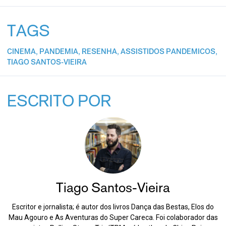
TAGS
CINEMA
,
PANDEMIA
,
RESENHA
,
ASSISTIDOS PANDEMICOS
,
TIAGO SANTOS-VIEIRA
ESCRITO POR
Tiago Santos-Vieira
Escritor e jornalista; é autor dos livros Dança das Bestas, Elos do
Mau Agouro e As Aventuras do Super Careca. Foi colaborador das