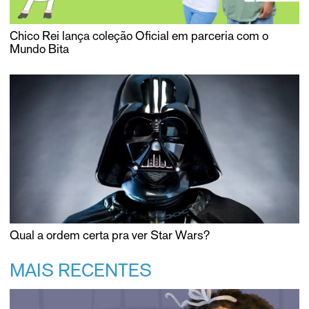
Chico Rei lança coleção Oficial em parceria com o
Mundo Bita
Qual a ordem certa pra ver Star Wars?
MAIS RECENTES