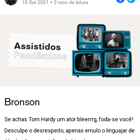
18 Set 2021
• 2 mins de leitura
Bronson
Se achas Tom Hardy um ator bleerrrg, foda-se você!
Desculpe o desrespeito, apenas emulo o linguajar de