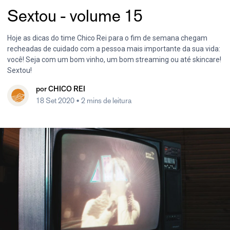
Sextou - volume 15
Hoje as dicas do time Chico Rei para o fim de semana chegam
recheadas de cuidado com a pessoa mais importante da sua vida:
você! Seja com um bom vinho, um bom streaming ou até skincare!
Sextou!
por
CHICO REI
18 Set 2020
• 2 mins de leitura