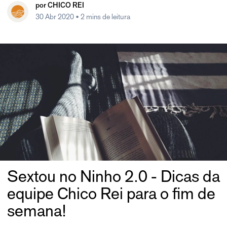
por
CHICO REI
30 Abr 2020
• 2 mins de leitura
Sextou no Ninho 2.0 - Dicas da
equipe Chico Rei para o fim de
semana!