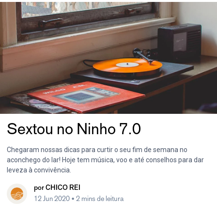
Sextou no Ninho 7.0
Chegaram nossas dicas para curtir o seu fim de semana no
aconchego do lar! Hoje tem música, voo e até conselhos para dar
leveza à convivência.
por
CHICO REI
12 Jun 2020
• 2 mins de leitura